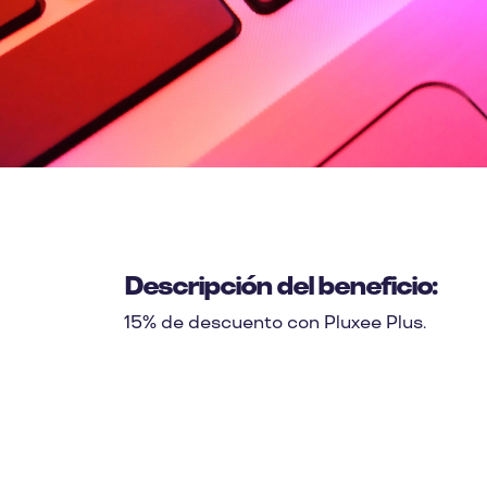
Descripción del beneficio:
15% de descuento con Pluxee Plus.