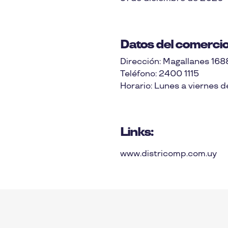
Datos del comercio
Dirección: Magallanes 168
Teléfono: 2400 1115
Horario: Lunes a viernes de
Links:
www.districomp.com.uy