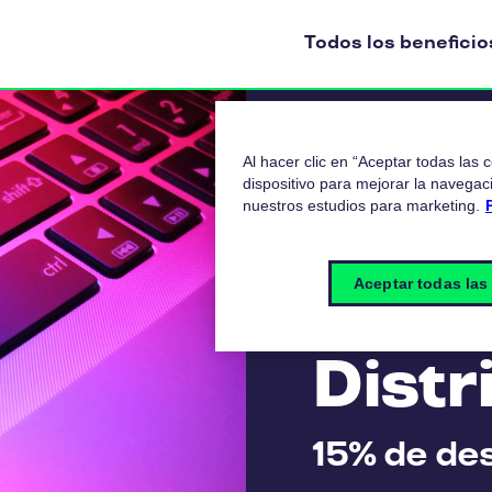
Todos los beneficio
Al hacer clic en “Aceptar todas las
dispositivo para mejorar la navegaci
nuestros estudios para marketing.
Aceptar todas las
Dist
15% de de