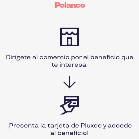
Polanco
Dirígete al comercio por el beneficio que
te interesa.
¡Presenta la tarjeta de Pluxee y accede
al beneficio!