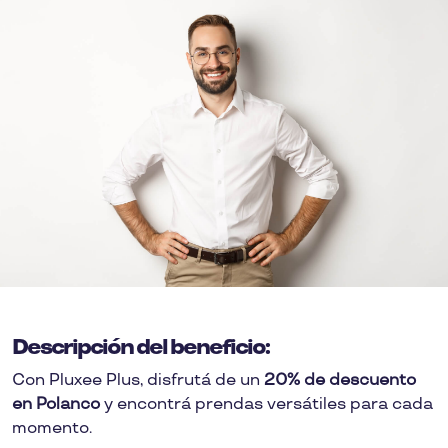
Descripción del beneficio:
Con Pluxee Plus, disfrutá de un
20% de descuento
en Polanco
y encontrá prendas versátiles para cada
momento.