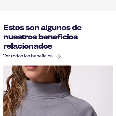
Estos son algunos de
nuestros beneficios
relacionados
Ver todos los beneficios