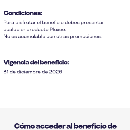
Condiciones:
Para disfrutar el beneficio debes presentar
cualquier producto Pluxee.
No es acumulable con otras promociones.
Vigencia del beneficio:
31 de diciembre de 2026
Cómo acceder al beneficio de