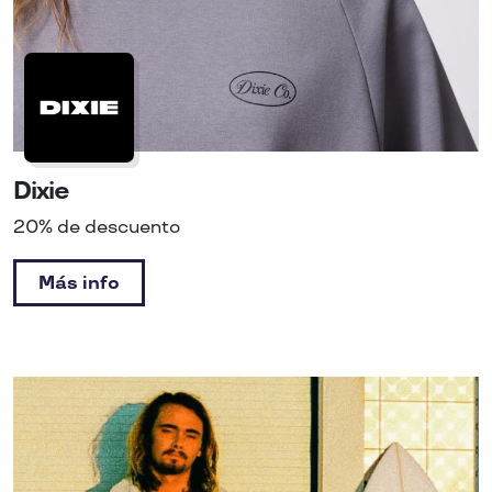
Dixie
20% de descuento
Más info