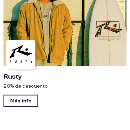
Rusty
20% de descuento
Más info