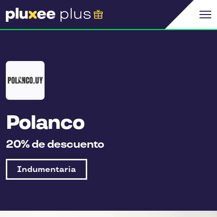
Polanco
20% de descuento
Indumentaria