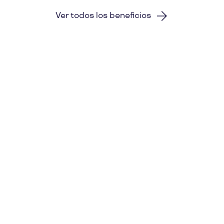
Ver todos los beneficios