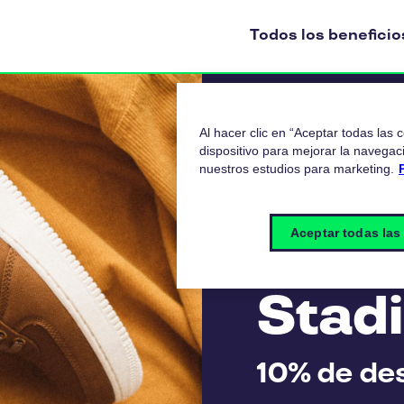
Todos los beneficio
Al hacer clic en “Aceptar todas las
dispositivo para mejorar la navegaci
nuestros estudios para marketing.
Aceptar todas las
Stad
10% de de