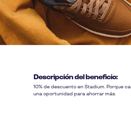
Descripción del beneficio:
10% de descuento en Stadium. Porque ca
una oportunidad para ahorrar más.