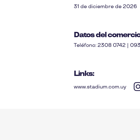
31 de diciembre de 2026
Datos del comercio
Teléfono: 2308 0742 | 09
Links:
www.stadium.com.uy