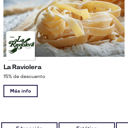
La Raviolera
15% de descuento
Más info