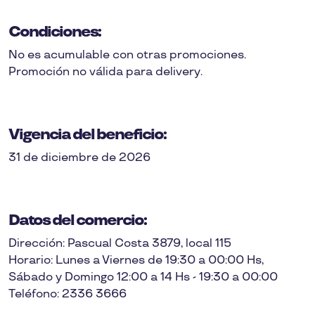
Condiciones:
No es acumulable con otras promociones.
Promoción no válida para delivery.
Vigencia del beneficio:
31 de diciembre de 2026
Datos del comercio:
Dirección: Pascual Costa 3879, local 115
Horario: Lunes a Viernes de 19:30 a 00:00 Hs,
Sábado y Domingo 12:00 a 14 Hs - 19:30 a 00:00
Teléfono: 2336 3666