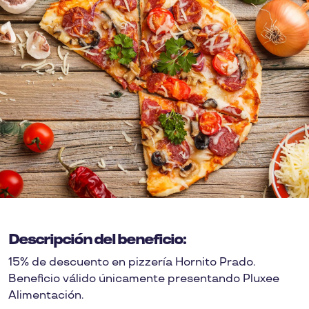
Descripción del beneficio:
15% de descuento en pizzería Hornito Prado.
Beneficio válido únicamente presentando Pluxee
Alimentación.