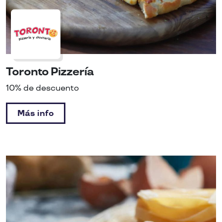
Toronto Pizzería
10% de descuento
Más info