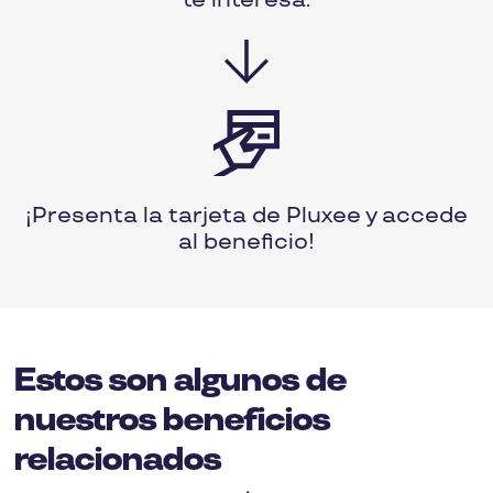
¡Presenta la tarjeta de Pluxee y accede
al beneficio!
Estos son algunos de
nuestros beneficios
relacionados