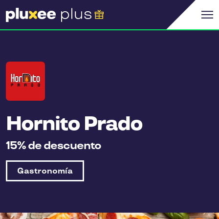
Hornito Prado
15% de descuento
Gastronomía