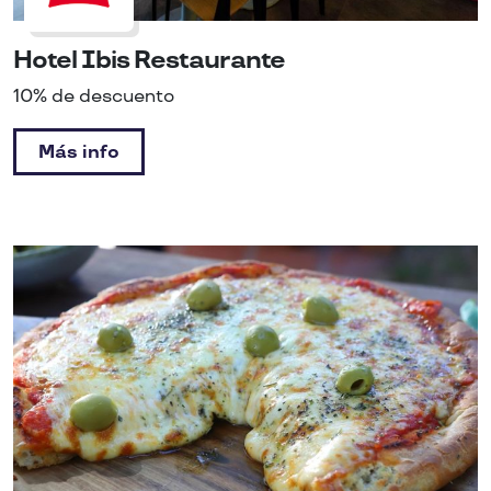
Hotel Ibis Restaurante
10% de descuento
Más info