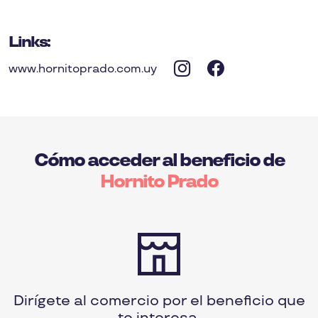
Links:
www.hornitoprado.com.uy
Cómo acceder al beneficio de
Hornito Prado
Dirígete al comercio por el beneficio que
te interesa.