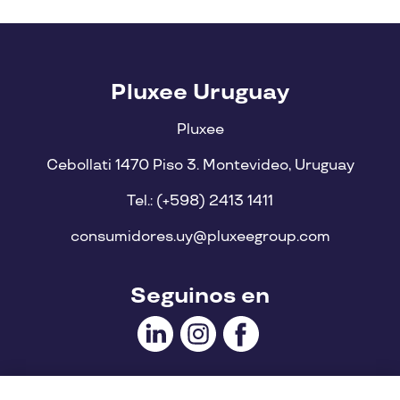
Pluxee Uruguay
Pluxee
Cebollati 1470 Piso 3. Montevideo, Uruguay
Tel.: (+598) 2413 1411
consumidores.uy@pluxeegroup.com
Seguinos en