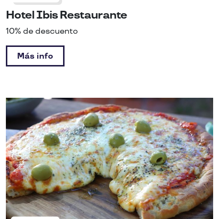
Hotel Ibis Restaurante
10% de descuento
Más info