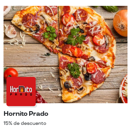
Hornito Prado
15% de descuento