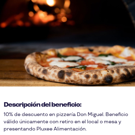
Descripción del beneficio:
10% de descuento en pizzería Don Miguel. Beneficio
válido únicamente con retiro en el local o mesa y
presentando Pluxee Alimentación.