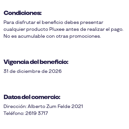
Condiciones:
Para disfrutar el beneficio debes presentar
cualquier producto Pluxee antes de realizar el pago.
No es acumulable con otras promociones.
Vigencia del beneficio:
31 de diciembre de 2026
Datos del comercio:
Dirección: Alberto Zum Felde 2021
Teléfono: 2619 3717