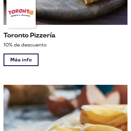
Toronto Pizzería
10% de descuento
Más info