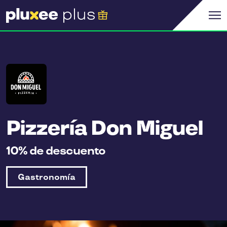
Pizzería Don Miguel
10% de descuento
Gastronomía