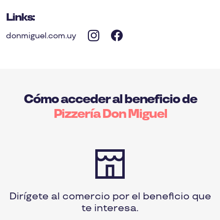
Links:
donmiguel.com.uy
Cómo acceder al beneficio de
Pizzería Don Miguel
Dirígete al comercio por el beneficio que
te interesa.