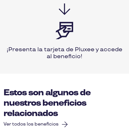
¡Presenta la tarjeta de Pluxee y accede
al beneficio!
Estos son algunos de
nuestros beneficios
relacionados
Ver todos los beneficios