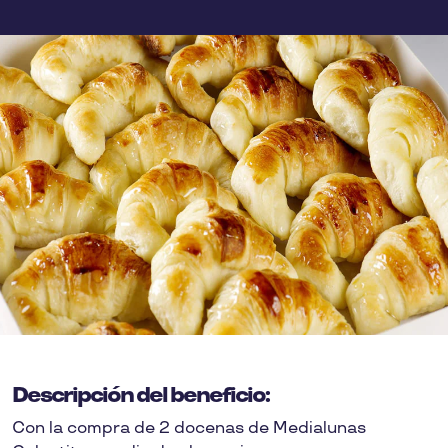
Descripción del beneficio:
Con la compra de 2 docenas de Medialunas