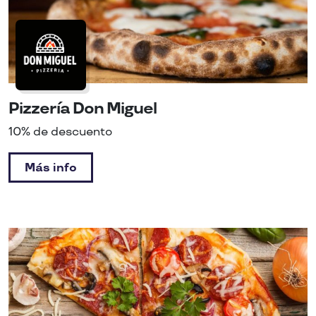
Pizzería Don Miguel
10% de descuento
Más info