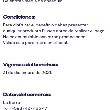
Calentitas media de obsequio.
Condiciones:
Para disfrutar el beneficio debes presentar
cualquier producto Pluxee antes de realizar el pago.
No es acumulable con otras promociones.
Válido solo para retiro en el local.
Vigencia del beneficio:
31 de diciembre de 2026
Datos del comercio:
La Barra
Tel. (+598) 4277 23 47