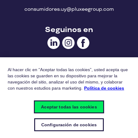
consumidores.uy@pluxeegroup.com
Seguinos en
Contacto
Al hacer clic en “Aceptar todas las cookies”, usted acepta que
las cookies se guarden en su dispositivo para mejorar la
navegación del sitio, analizar el uso del mismo, y colaborar
con nuestros estudios para marketing.
Política de cookies
Aspectos legales
Aceptar todas las cookies
Política de Cookies
Política de Privacidad
Configuración de cookies
Configuración de cookies