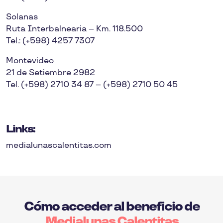
Solanas
Ruta Interbalnearia – Km. 118.500
Tel.: (+598) 4257 7307
Montevideo
21 de Setiembre 2982
Tel. (+598) 2710 34 87 – (+598) 2710 50 45
Links:
medialunascalentitas.com
Cómo acceder al beneficio de
Medialunas Calentitas