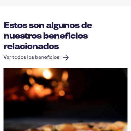
Estos son algunos de
nuestros beneficios
relacionados
Ver todos los beneficios