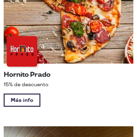
Hornito Prado
15% de descuento
Más info