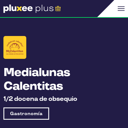
Medialunas
Calentitas
1/2 docena de obsequio
Gastronomía