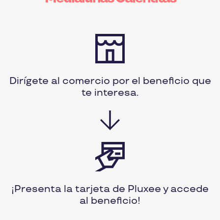
Dirígete al comercio por el beneficio que
te interesa.
¡Presenta la tarjeta de Pluxee y accede
al beneficio!