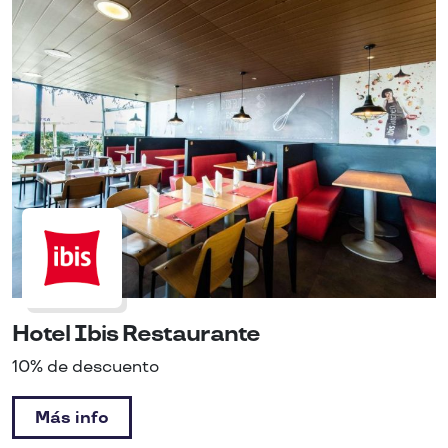
Hotel Ibis Restaurante
10% de descuento
Más info