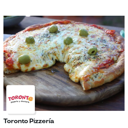
Toronto Pizzería